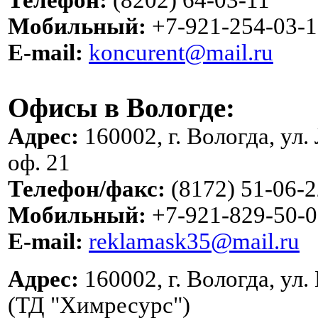
Мобильный:
+7-921-254-03-1
E-mail:
koncurent@mail.ru
Офисы в Вологде:
Адрес:
160002, г. Вологда, ул.
оф. 21
Телефон/факс:
(8172) 51-06-2
Мобильный:
+7-921-829-50-0
E-mail:
reklamask35@mail.ru
Адрес:
160002, г. Вологда, ул.
(ТД "Химресурс")