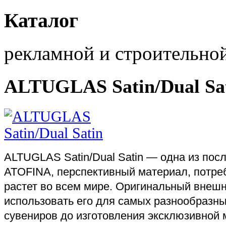
Каталог
рекламной и строительно
ALTUGLAS Satin/Dual Sa
ALTUGLAS Satin/Dual Satin — одна из пос
ATOFINA, перспективный материал, потре
растет во всем мире. Оригинальный внеш
использовать его для самых разнообразны
сувениров до изготовления эксклюзивной