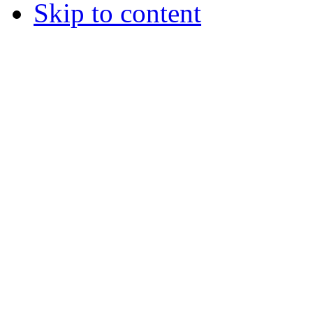
Skip to content