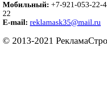
Мобильный:
+7-921-053-22-4
22
E-mail:
reklamask35@mail.ru
© 2013-2021 РекламаСтро