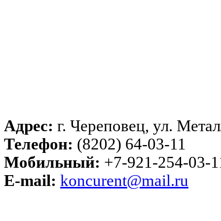
Адрес:
г. Череповец, ул. Метал
Телефон:
(8202) 64-03-11
Мобильный:
+7-921-254-03-1
E-mail:
koncurent@mail.ru