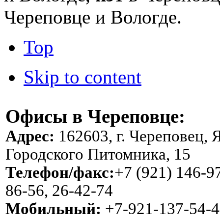
Череповце и Вологде.
Top
Skip to content
Офисы в Череповце:
Адрес:
162603, г. Череповец, 
Городского Питомника, 15
Телефон/факс:
+7 (921) 146-97
86-56, 26-42-74
Мобильный:
+7-921-137-54-4