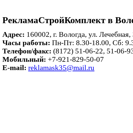
РекламаСтройКомплект в Воло
Адрес:
160002, г. Вологда, ул. Лечебная, 
Часы работы:
Пн-Пт: 8.30-18.00, Сб: 9.
Телефон/факс:
(8172) 51-06-22, 51-06-9
Мобильный:
+7-921-829-50-07
E-mail:
reklamask35@mail.ru