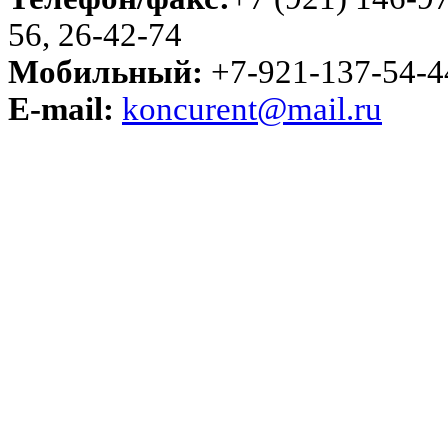
56, 26-42-74
Мобильный:
+7-921-137-54-4
E-mail:
koncurent@mail.ru