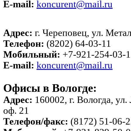
E-mail:
koncurent@mail.ru
Адрес:
г. Череповец, ул. Метал
Телефон:
(8202) 64-03-11
Мобильный:
+7-921-254-03-1
E-mail:
koncurent@mail.ru
Офисы в Вологде:
Адрес:
160002, г. Вологда, ул.
оф. 21
Телефон/факс:
(8172) 51-06-2