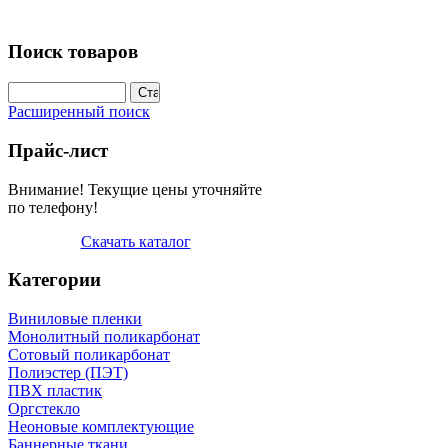
Поиск товаров
Расширенный поиск
Прайс-лист
Внимание! Текущие цены уточняйте
по телефону!
Скачать каталог
Категории
Виниловые пленки
Монолитный поликарбонат
Сотовый поликарбонат
Полиэстер (ПЭТ)
ПВХ пластик
Оргстекло
Неоновые комплектующие
Баннерные ткани