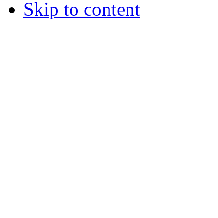
Skip to content