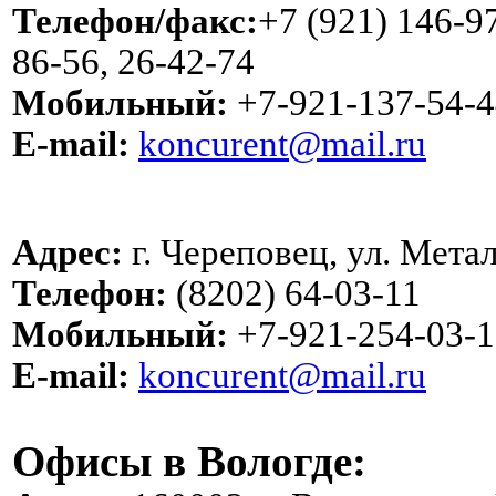
Телефон/факс:
+7 (921) 146-97
86-56, 26-42-74
Мобильный:
+7-921-137-54-4
E-mail:
koncurent@mail.ru
Адрес:
г. Череповец, ул. Метал
Телефон:
(8202) 64-03-11
Мобильный:
+7-921-254-03-1
E-mail:
koncurent@mail.ru
Офисы в Вологде: