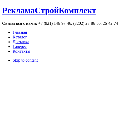
РекламаСтройКомплект
Связаться с нами:
+7 (921) 146-97-46, (8202) 28-86-56, 26-42-7
Главная
Каталог
Доставка
Галерея
Контакты
Skip to content