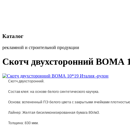
Каталог
рекламной и строительной продукции
Скотч двухсторонний ВОМА 1
Скотч двухсторонний.
Состав клея: на основе белого синтетического каучука.
Основа: вспененный ПЭ белого цвета с закрытыми ячейками плотностью 
Лайнер: Желтая бисиликонизированная бумага 80г/м3.
Толщина: 830 мкм.