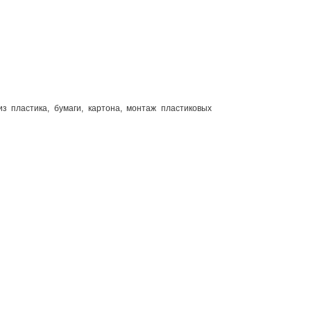
з пластика, бумаги, картона, монтаж пластиковых