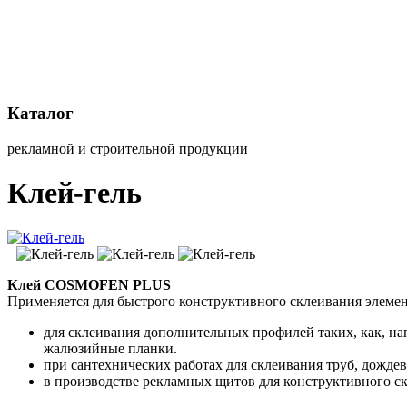
Каталог
рекламной и строительной продукции
Клей-гель
Клей COSMOFEN PLUS
Применяется для быстрого конструктивного склеивания элеме
для склеивания дополнительных профилей таких, как, на
жалюзийные планки.
при сантехнических работах для склеивания труб, дождев
в производстве рекламных щитов для конструктивного с