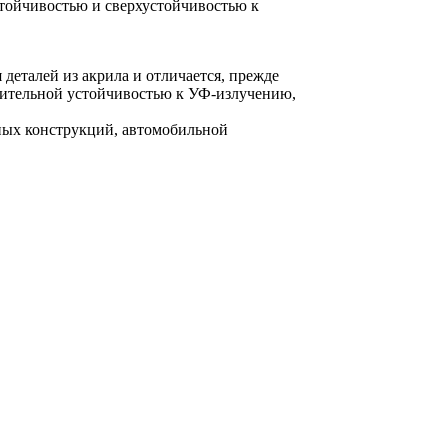
ойчивостью и сверхустойчивостью к
деталей из акрила и отличается, прежде
чительной устойчивостью к УФ-излучению,
нных конструкций, автомобильной