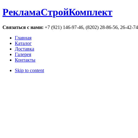
РекламаСтройКомплект
Связаться с нами:
+7 (921) 146-97-46, (8202) 28-86-56, 26-42-7
Главная
Каталог
Доставка
Галерея
Контакты
Skip to content